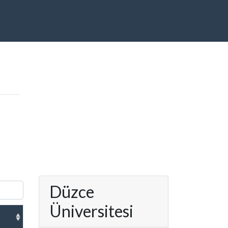
Düzce
Üniversitesi