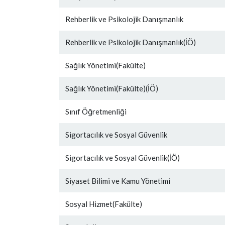
Rehberlik ve Psikolojik Danışmanlık
Rehberlik ve Psikolojik Danışmanlık(İÖ)
Sağlık Yönetimi(Fakülte)
Sağlık Yönetimi(Fakülte)(İÖ)
Sınıf Öğretmenliği
Sigortacılık ve Sosyal Güvenlik
Sigortacılık ve Sosyal Güvenlik(İÖ)
Siyaset Bilimi ve Kamu Yönetimi
Sosyal Hizmet(Fakülte)