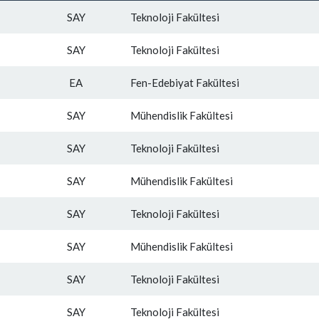
SAY
Teknoloji Fakültesi
SAY
Teknoloji Fakültesi
EA
Fen-Edebiyat Fakültesi
SAY
Mühendislik Fakültesi
SAY
Teknoloji Fakültesi
SAY
Mühendislik Fakültesi
SAY
Teknoloji Fakültesi
SAY
Mühendislik Fakültesi
SAY
Teknoloji Fakültesi
SAY
Teknoloji Fakültesi