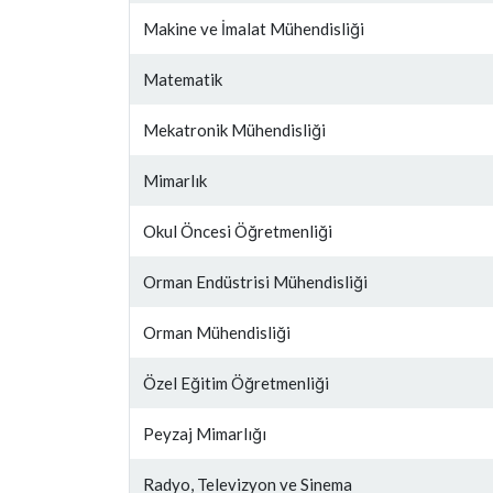
Makine ve İmalat Mühendisliği
Matematik
Mekatronik Mühendisliği
Mimarlık
Okul Öncesi Öğretmenliği
Orman Endüstrisi Mühendisliği
Orman Mühendisliği
Özel Eğitim Öğretmenliği
Peyzaj Mimarlığı
Radyo, Televizyon ve Sinema