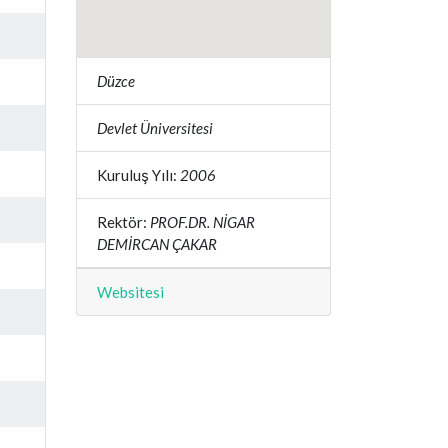
Düzce
Devlet Üniversitesi
Kuruluş Yılı:
2006
Rektör:
PROF.DR. NİGAR
DEMİRCAN ÇAKAR
Websitesi