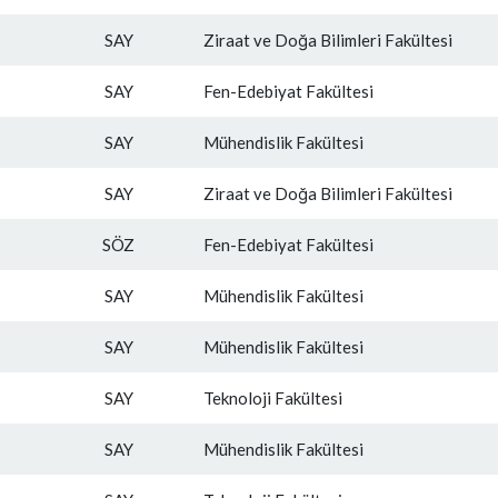
SAY
Ziraat ve Doğa Bilimleri Fakültesi
SAY
Fen-Edebiyat Fakültesi
SAY
Mühendislik Fakültesi
SAY
Ziraat ve Doğa Bilimleri Fakültesi
SÖZ
Fen-Edebiyat Fakültesi
SAY
Mühendislik Fakültesi
SAY
Mühendislik Fakültesi
SAY
Teknoloji Fakültesi
SAY
Mühendislik Fakültesi