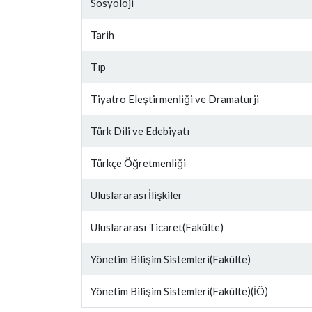
Sosyoloji
Tarih
Tıp
Tiyatro Eleştirmenliği ve Dramaturji
Türk Dili ve Edebiyatı
Türkçe Öğretmenliği
Uluslararası İlişkiler
Uluslararası Ticaret(Fakülte)
Yönetim Bilişim Sistemleri(Fakülte)
Yönetim Bilişim Sistemleri(Fakülte)(İÖ)