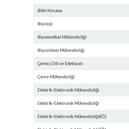
Bitki Koruma
Biyoloji
Biyomedikal Mühendisliği
Biyosistem Mühendisliği
Çerkez Dili ve Edebiyatı
Çevre Mühendisliği
Elektrik-Elektronik Mühendisliği
Elektrik-Elektronik Mühendisliği
Elektrik-Elektronik Mühendisliği(İÖ)