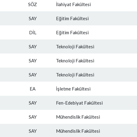
SÖZ
İlahiyat Fakültesi
SAY
Eğitim Fakültesi
DİL
Eğitim Fakültesi
SAY
Teknoloji Fakültesi
SAY
Teknoloji Fakültesi
SAY
Teknoloji Fakültesi
EA
İşletme Fakültesi
SAY
Fen-Edebiyat Fakültesi
SAY
Mühendislik Fakültesi
SAY
Mühendislik Fakültesi