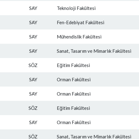
SAY
Teknoloji Fakültesi
SAY
Fen-Edebiyat Fakültesi
SAY
Mühendislik Fakültesi
SAY
Sanat, Tasarım ve Mimarlık Fakültesi
SÖZ
Eğitim Fakültesi
SAY
Orman Fakültesi
SAY
Orman Fakültesi
SÖZ
Eğitim Fakültesi
SAY
Orman Fakültesi
SÖZ
Sanat, Tasarım ve Mimarlık Fakültesi